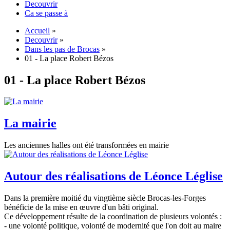
Decouvrir
Ca se passe à
Accueil
»
Decouvrir
»
Dans les pas de Brocas
»
01 - La place Robert Bézos
01 - La place Robert Bézos
La mairie
Les anciennes halles ont été transformées en mairie
Autour des réalisations de Léonce Léglise
Dans la première moitié du vingtième siècle Brocas-les-Forges
bénéficie de la mise en œuvre d'un bâti original.
Ce développement résulte de la coordination de plusieurs volontés :
- une volonté politique, volonté de modernité que l'on doit au maire