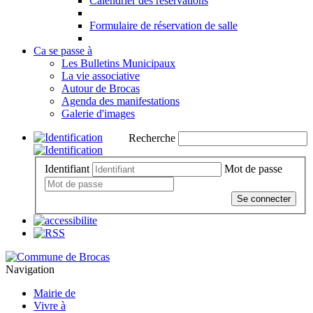
Calendrier des réservations
Formulaire de réservation de salle
Ca se passe à
Les Bulletins Municipaux
La vie associative
Autour de Brocas
Agenda des manifestations
Galerie d'images
Recherche
Identifiant
Mot de passe
Se connecter
Navigation
Mairie de
Vivre à