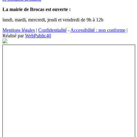
La mairie de Brocas est ouverte :
lundi, mardi, mercredi, jeudi et vendredi de 9h à 12h
Mentions légales
|
Confidentialité
-
Accessibilité : non conforme
|
Réalisé par
WebPublic40