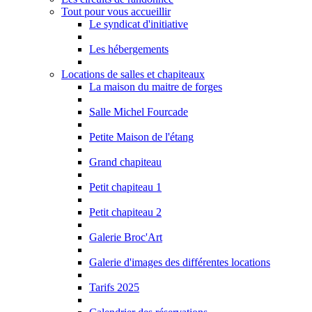
Tout pour vous accueillir
Le syndicat d'initiative
Les hébergements
Locations de salles et chapiteaux
La maison du maitre de forges
Salle Michel Fourcade
Petite Maison de l'étang
Grand chapiteau
Petit chapiteau 1
Petit chapiteau 2
Galerie Broc'Art
Galerie d'images des différentes locations
Tarifs 2025