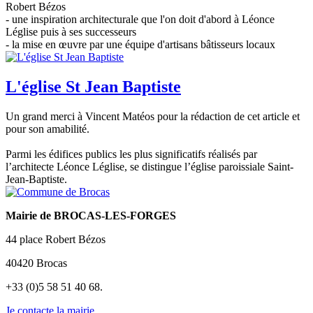
Robert Bézos
- une inspiration architecturale que l'on doit d'abord à Léonce
Léglise puis à ses successeurs
- la mise en œuvre par une équipe d'artisans bâtisseurs locaux
L'église St Jean Baptiste
Un grand merci à Vincent Matéos pour la rédaction de cet article et
pour son amabilité.
Parmi les édifices publics les plus significatifs réalisés par
l’architecte Léonce Léglise, se distingue l’église paroissiale Saint-
Jean-Baptiste.
Mairie de BROCAS-LES-FORGES
44 place Robert Bézos
40420 Brocas
+33 (0)5 58 51 40 68.
Je contacte la mairie