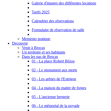
Galerie d'images des différentes locations
Tarifs 2025
Calendrier des réservations
Formulaire de réservation de salle
Memento pratique
Decouvrir
Venir à Brocas
Un territoire et ses habitants
Dans les pas de Brocas
01 - La place Robert Bézos
02 - Le monument aux morts
03 - Les arènes de l'Estrigon
04 - La maison du maitre de forges
05 - L'ancienne bergerie
06 - Le mémorial de la noyade