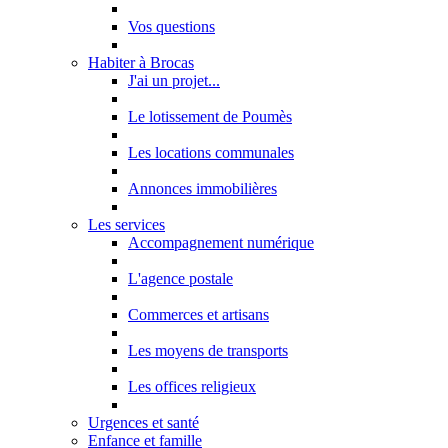
Vos questions
Habiter à Brocas
J'ai un projet...
Le lotissement de Poumès
Les locations communales
Annonces immobilières
Les services
Accompagnement numérique
L'agence postale
Commerces et artisans
Les moyens de transports
Les offices religieux
Urgences et santé
Enfance et famille